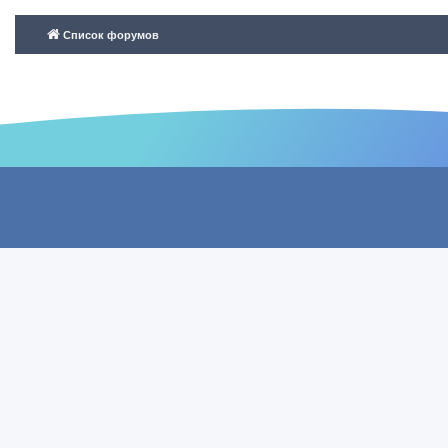
Список форумов