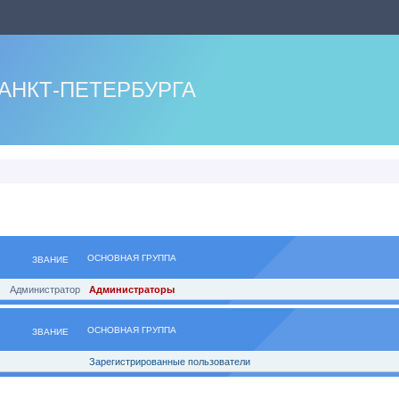
АНКТ-ПЕТЕРБУРГА
ОСНОВНАЯ ГРУППА
ЗВАНИЕ
Администратор
Администраторы
ОСНОВНАЯ ГРУППА
ЗВАНИЕ
Зарегистрированные пользователи