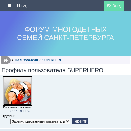
Вход
FAQ
ФОРУМ МНОГОДЕТНЫХ
СЕМЕЙ САНКТ-ПЕТЕРБУРГА
Пользователи
SUPERHERO
Профиль пользователя SUPERHERO
Имя пользователя:
SUPERHERO
Группы: