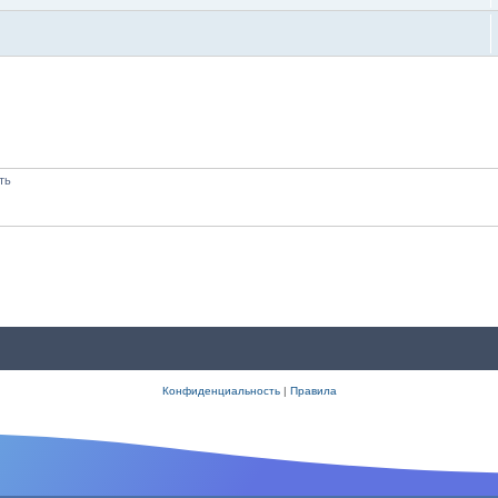
ть
Конфиденциальность
|
Правила